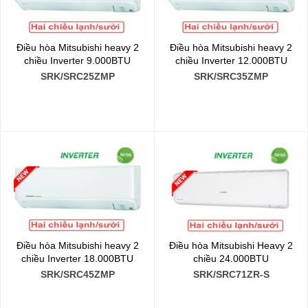
Điều hòa Mitsubishi heavy 2
Điều hòa Mitsubishi heavy 2
chiều Inverter 9.000BTU
chiều Inverter 12.000BTU
SRK/SRC25ZMP
SRK/SRC35ZMP
Điều hòa Mitsubishi heavy 2
Điều hòa Mitsubishi Heavy 2
chiều Inverter 18.000BTU
chiều 24.000BTU
SRK/SRC45ZMP
SRK/SRC71ZR-S