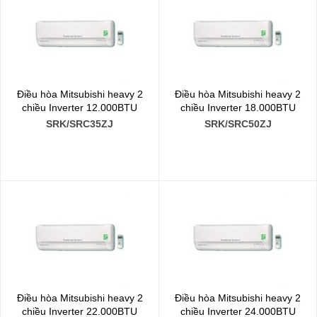
Điều hòa Mitsubishi heavy 2
Điều hòa Mitsubishi heavy 2
chiều Inverter 12.000BTU
chiều Inverter 18.000BTU
SRK/SRC35ZJ
SRK/SRC50ZJ
Điều hòa Mitsubishi heavy 2
Điều hòa Mitsubishi heavy 2
chiều Inverter 22.000BTU
chiều Inverter 24.000BTU