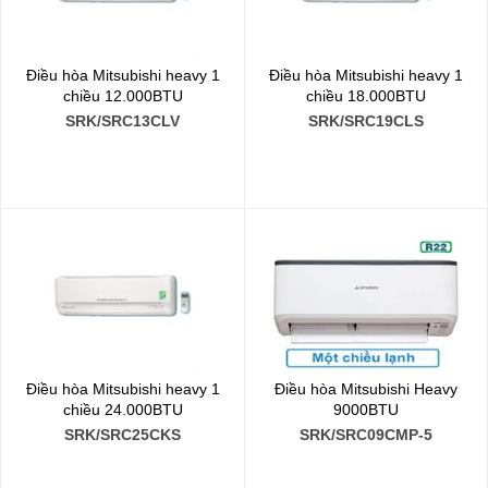
Điều hòa Mitsubishi heavy 1
Điều hòa Mitsubishi heavy 1
chiều 12.000BTU
chiều 18.000BTU
SRK/SRC13CLV
SRK/SRC19CLS
Điều hòa Mitsubishi heavy 1
Điều hòa Mitsubishi Heavy
chiều 24.000BTU
9000BTU
SRK/SRC25CKS
SRK/SRC09CMP-5