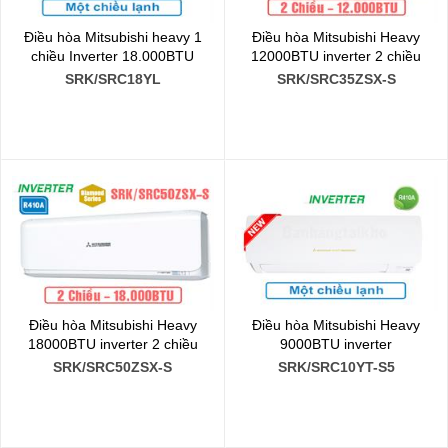
Điều hòa Mitsubishi heavy 1
Điều hòa Mitsubishi Heavy
chiều Inverter 18.000BTU
12000BTU inverter 2 chiều
SRK/SRC18YL
SRK/SRC35ZSX-S
Điều hòa Mitsubishi Heavy
Điều hòa Mitsubishi Heavy
18000BTU inverter 2 chiều
9000BTU inverter
SRK/SRC50ZSX-S
SRK/SRC10YT-S5