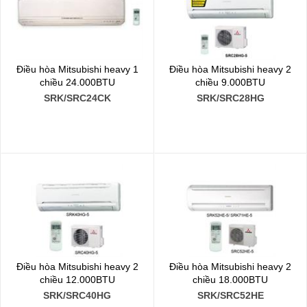
Điều hòa Mitsubishi heavy 1
Điều hòa Mitsubishi heavy 2
chiều 24.000BTU
chiều 9.000BTU
SRK/SRC24CK
SRK/SRC28HG
Điều hòa Mitsubishi heavy 2
Điều hòa Mitsubishi heavy 2
chiều 12.000BTU
chiều 18.000BTU
SRK/SRC40HG
SRK/SRC52HE