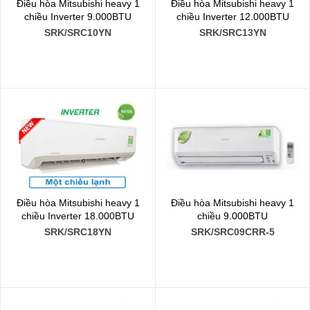
Điều hòa Mitsubishi heavy 1
Điều hòa Mitsubishi heavy 1
chiều Inverter 9.000BTU
chiều Inverter 12.000BTU
SRK/SRC10YN
SRK/SRC13YN
Điều hòa Mitsubishi heavy 1
Điều hòa Mitsubishi heavy 1
chiều Inverter 18.000BTU
chiều 9.000BTU
SRK/SRC18YN
SRK/SRC09CRR-5