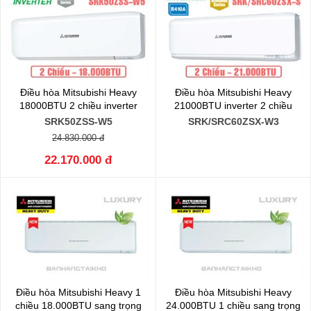
Điều hòa Mitsubishi Heavy
Điều hòa Mitsubishi Heavy
18000BTU 2 chiều inverter
21000BTU inverter 2 chiều
SRK50ZSS-W5
SRK/SRC60ZSX-W3
24.830.000 đ
22.170.000 đ
Điều hòa Mitsubishi Heavy 1
Điều hòa Mitsubishi Heavy
chiều 18.000BTU sang trọng
24.000BTU 1 chiều sang trọng