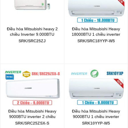
Điều hòa Mitsubishi heavy 2
Điều hòa Mitsubishi Heavy
chiều Inverter 9.000BTU
18000BTU 1 chiều inverter
SRK/SRC25ZJ
SRK/SRC18YYP-W5
Điều hòa Mitsubishi Heavy
Điều hòa Mitsubishi Heavy
9000BTU inverter 2 chiều
9000BTU 1 chiều inverter
SRK/SRC25ZSX-S
SRK10YYP-W5