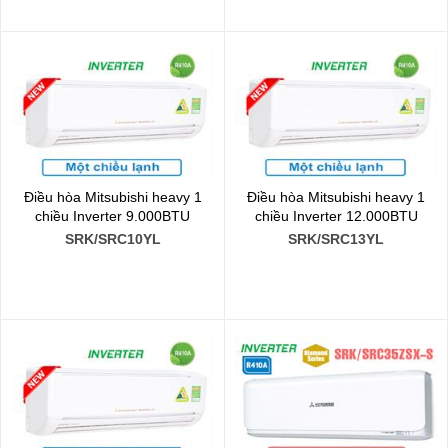
Điều hòa Mitsubishi heavy 1
Điều hòa Mitsubishi heavy 1
chiều Inverter 9.000BTU
chiều Inverter 12.000BTU
SRK/SRC10YL
SRK/SRC13YL