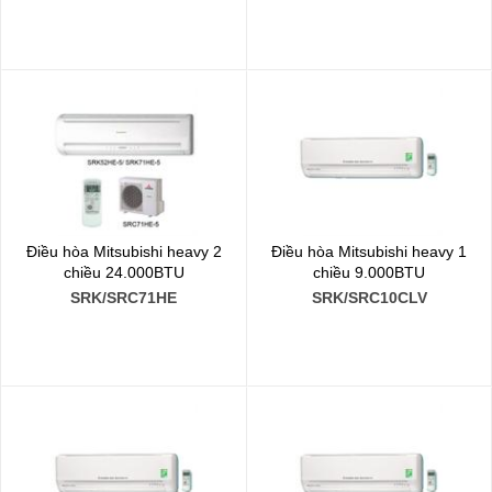
Điều hòa Mitsubishi heavy 2
Điều hòa Mitsubishi heavy 1
chiều 24.000BTU
chiều 9.000BTU
SRK/SRC71HE
SRK/SRC10CLV