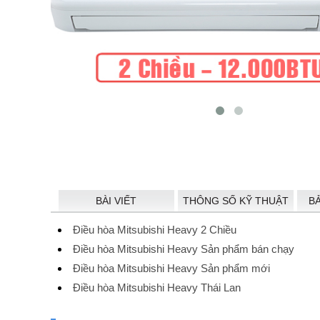
BÀI VIẾT
THÔNG SỐ KỸ THUẬT
B
Điều hòa Mitsubishi Heavy 2 Chiều
Điều hòa Mitsubishi Heavy Sản phẩm bán chạy
Điều hòa Mitsubishi Heavy Sản phẩm mới
Điều hòa Mitsubishi Heavy Thái Lan