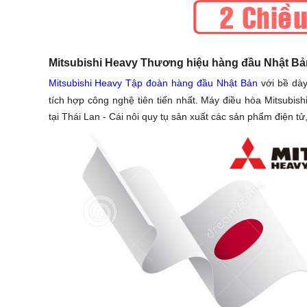
Mitsubishi Heavy Thương hiệu hàng đầu Nhật Bản,
Mitsubishi Heavy Tập đoàn hàng đầu Nhật Bản
với bề dày
tích hợp công nghệ tiên tiến nhất. Máy điều hòa Mitsubi
tại Thái Lan - Cái nôi quy tụ sản xuất các sản phẩm điện tử,