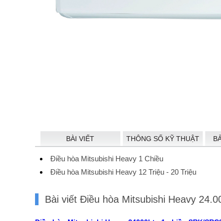
BÀI VIẾT
THÔNG SỐ KỸ THUẬT
B
Điều hòa Mitsubishi Heavy 1 Chiều
Điều hòa Mitsubishi Heavy 12 Triệu - 20 Triệu
Bài viết Điều hòa Mitsubishi Heavy 2