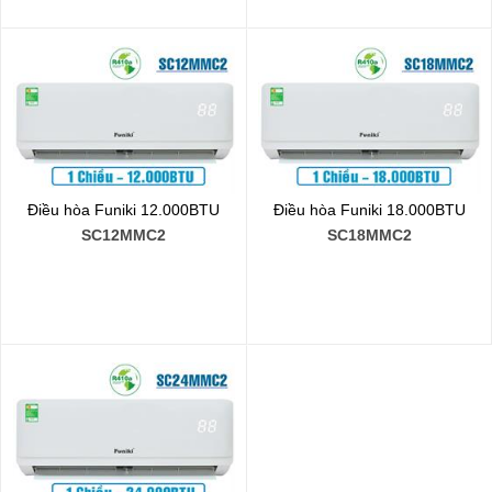
Điều hòa Funiki 12.000BTU
Điều hòa Funiki 18.000BTU
SC12MMC2
SC18MMC2