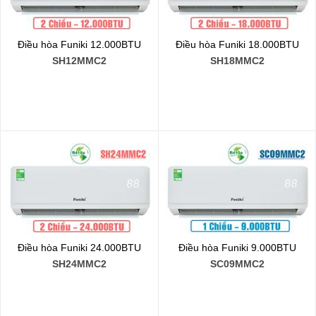
Điều hòa Funiki 12.000BTU
Điều hòa Funiki 18.000BTU
SH12MMC2
SH18MMC2
Điều hòa Funiki 24.000BTU
Điều hòa Funiki 9.000BTU
SH24MMC2
SC09MMC2