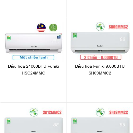
Điều hòa 24000BTU Funiki
Điều hòa Funiki 9.000BTU
HSC24MMC
SH09MMC2