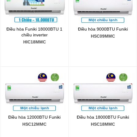
Điều hòa Funiki 18000BTU 1
Điều hòa 9000BTU Funiki
chiều inverter
HSC09MMC
HIC18MMC
Điều hòa 12000BTU Funiki
Điều hòa 18000BTU Funiki
HSC12MMC
HSC18MMC