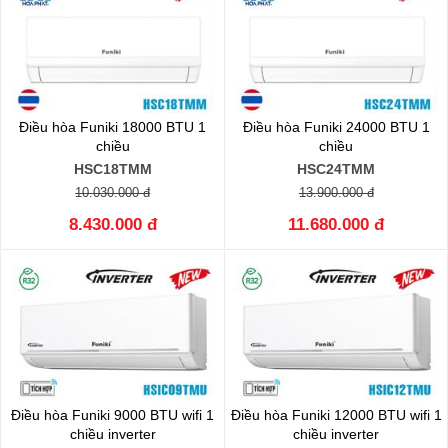
Điều hòa Funiki 18000 BTU 1
Điều hòa Funiki 24000 BTU 1
chiều
chiều
HSC18TMM
HSC24TMM
10.030.000 đ
13.900.000 đ
8.430.000 đ
11.680.000 đ
Điều hòa Funiki 9000 BTU wifi 1
Điều hòa Funiki 12000 BTU wifi 1
chiều inverter
chiều inverter