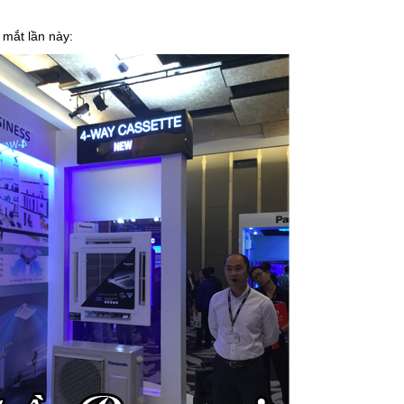
 mắt lần này: