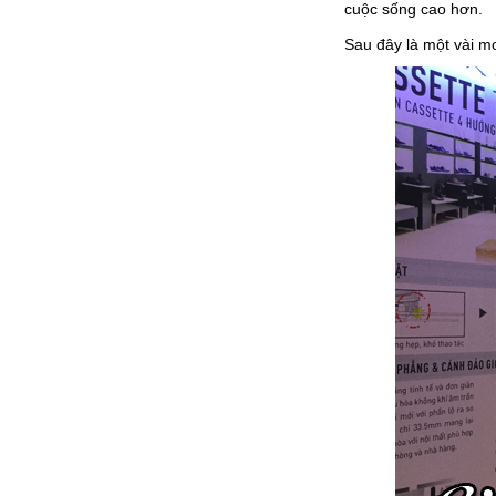
cuộc sống cao hơn.
Sau đây là một vài m