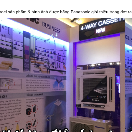
odel sản phẩm & hình ảnh được hãng Panasonic giới thiệu trong đợt ra