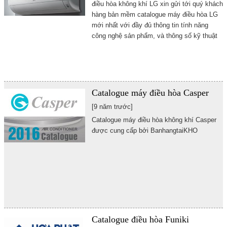
điều hòa không khí LG xin gửi tới quý khách
hàng bản mềm catalogue máy điều hòa LG
mới nhất với đầy đủ thông tin tính năng
công nghệ sản phẩm, và thông số kỹ thuật
Catalogue máy điều hòa Casper
[9 năm trước]
Catalogue máy điều hòa không khí Casper
được cung cấp bởi BanhangtaiKHO
Catalogue điều hòa Funiki