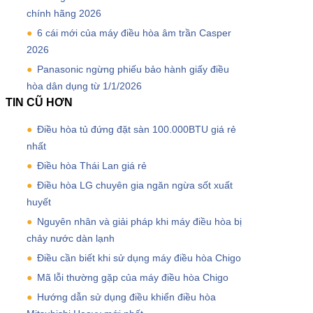
chính hãng 2026
6 cái mới của máy điều hòa âm trần Casper
2026
Panasonic ngừng phiếu bảo hành giấy điều
hòa dân dụng từ 1/1/2026
TIN CŨ HƠN
Điều hòa tủ đứng đặt sàn 100.000BTU giá rẻ
nhất
Điều hòa Thái Lan giá rẻ
Điều hòa LG chuyên gia ngăn ngừa sốt xuất
huyết
Nguyên nhân và giải pháp khi máy điều hòa bị
chảy nước dàn lạnh
Điều cần biết khi sử dụng máy điều hòa Chigo
Mã lỗi thường gặp của máy điều hòa Chigo
Hướng dẫn sử dụng điều khiển điều hòa