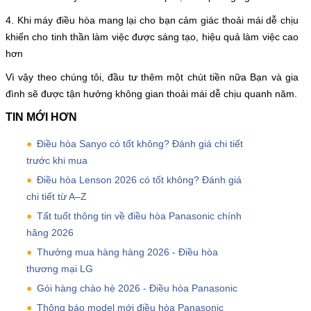
4. Khi máy điều hòa mang lại cho bạn cảm giác thoải mái dễ chịu
khiến cho tinh thần làm việc được sáng tạo, hiệu quả làm việc cao
hơn
Vì vậy theo chúng tôi, đầu tư thêm một chút tiền nữa Bạn và gia
đình sẽ được tận hưởng không gian thoải mái dễ chịu quanh năm.
TIN MỚI HƠN
Điều hòa Sanyo có tốt không? Đánh giá chi tiết
trước khi mua
Điều hòa Lenson 2026 có tốt không? Đánh giá
chi tiết từ A–Z
Tất tuốt thông tin về điều hòa Panasonic chính
hãng 2026
Thưởng mua hàng hàng 2026 - Điều hòa
thương mại LG
Gói hàng chào hè 2026 - Điều hòa Panasonic
Thông báo model mới điều hòa Panasonic