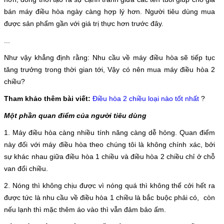
bán máy điều hòa ngày càng hợp lý hơn. Người tiêu dùng mua
được sản phẩm gần với giá trị thực hơn trước đây.
...
Như vậy khẳng định rằng: Nhu cầu về máy điều hòa sẽ tiếp tục
tăng trưởng trong thời gian tới, Vậy có nên mua máy điều hòa 2
chiều?
Tham khảo thêm bài viết:
Điều hòa 2 chiều loại nào tốt nhất
?
Một phần quan điểm của người tiêu dùng
1. Máy điều hòa càng nhiều tính năng càng dễ hỏng. Quan điểm
này đối với máy điều hòa theo chúng tôi là không chính xác, bởi
sự khác nhau giữa điều hòa 1 chiều và điều hòa 2 chiều chỉ ở chỗ
van đổi chiều.
2. Nóng thì không chịu được vì nóng quá thì không thể cởi hết ra
được tức là nhu cầu về điều hòa 1 chiều là bắc buộc phải có, còn
nếu lạnh thì mặc thêm áo vào thì vẫn đảm bảo ấm.