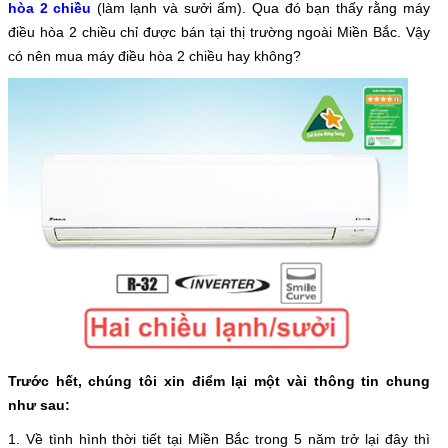
hòa 2 chiều
(làm lạnh và sưởi ấm). Qua đó bạn thấy rằng máy
điều hòa 2 chiều chỉ được bán tại thị trường ngoài Miền Bắc. Vậy
có nên mua máy điều hòa 2 chiều hay không?
Trước hết, chúng tôi xin điểm lại một vài thông tin chung
như sau:
1. Về tình hình thời tiết tại Miền Bắc trong 5 năm trở lại đây thì