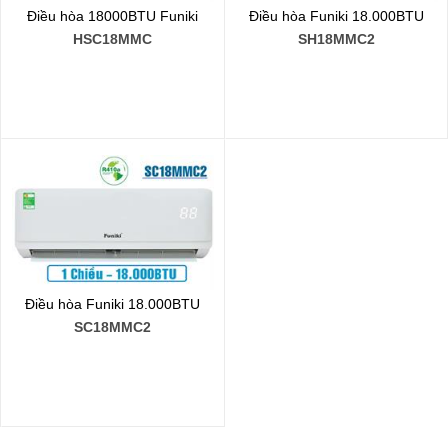
Điều hòa 18000BTU Funiki
Điều hòa Funiki 18.000BTU
HSC18MMC
SH18MMC2
Điều hòa Funiki 18.000BTU
SC18MMC2