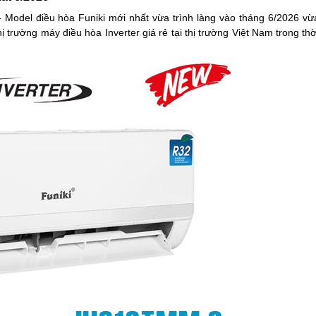
Model điều hòa Funiki mới nhất vừa trình làng vào tháng 6/2026 vừ
trường máy điều hòa Inverter giá rẻ tại thị trường Việt Nam trong thờ