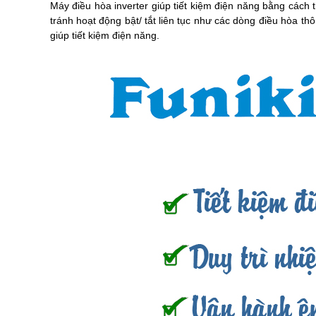
Máy điều hòa inverter giúp tiết kiệm điện năng bằng cách 
tránh hoạt động bật/ tắt liên tục như các dòng điều hòa th
giúp tiết kiệm điện năng.