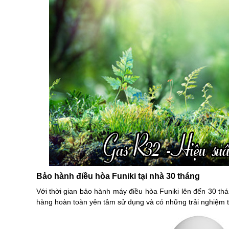
Bảo hành điều hòa Funiki tại nhà 30 tháng
Với thời gian bảo hành máy điều hòa Funiki lên đến 30 t
hàng hoàn toàn yên tâm sử dụng và có những trải nghiệm 