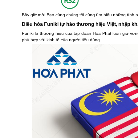
Bây giờ mời Bạn cùng chúng tôi cùng tìm hiểu những tính n
Điều hòa Funiki tự hào thương hiệu Việt, nhập k
Funiki là thương hiệu của tập đoàn Hòa Phát luôn giữ vững
phù hợp với kinh tế của người tiêu dùng.