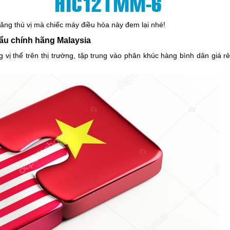
ăng thú vị mà chiếc máy điều hòa này đem lại nhé!
hẩu chính hãng Malaysia
 vị thế trên thị trường, tập trung vào phân khúc hàng bình dân giá rẻ