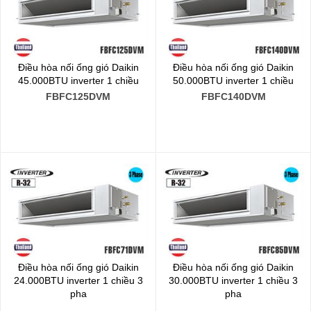
Điều hòa nối ống gió Daikin
Điều hòa nối ống gió Daikin
45.000BTU inverter 1 chiều
50.000BTU inverter 1 chiều
FBFC125DVM
FBFC140DVM
Điều hòa nối ống gió Daikin
Điều hòa nối ống gió Daikin
24.000BTU inverter 1 chiều 3
30.000BTU inverter 1 chiều 3
pha
pha
FBFC71DVM/RZFC71DY1
FBFC85DVM/RZFC85DY1