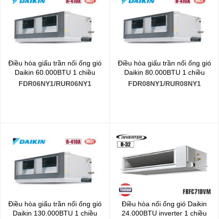
Điều hòa giấu trần nối ống gió
Điều hòa giấu trần nối ống gió
Daikin 60.000BTU 1 chiều
Daikin 80.000BTU 1 chiều
FDR06NY1/RUR06NY1
FDR08NY1/RUR08NY1
Điều hòa giấu trần nối ống gió
Điều hòa nối ống gió Daikin
Daikin 130.000BTU 1 chiều
24.000BTU inverter 1 chiều