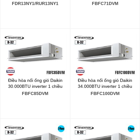
FDR13NY1/RUR13NY1
FBFC71DVM
Điều hòa nối ống gió Daikin
Điều hòa nối ống gió Daikin
30.000BTU inverter 1 chiều
34.000BTU inverter 1 chiều
FBFC85DVM
FBFC100DVM