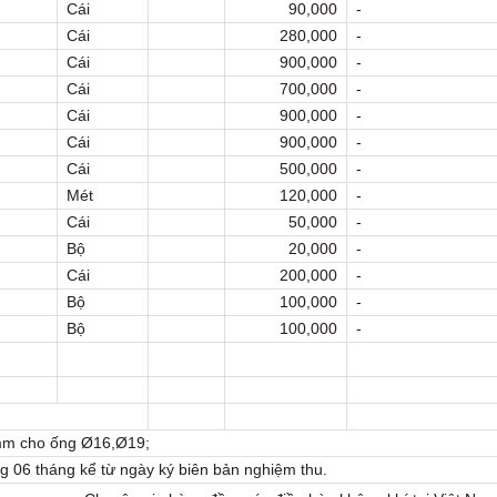
Cái
90,000
-
Cái
280,000
-
Cái
900,000
-
Cái
700,000
-
Cái
900,000
-
Cái
900,000
-
Cái
500,000
-
Mét
120,000
-
Cái
50,000
-
Bộ
20,000
-
Cái
200,000
-
Bộ
100,000
-
Bộ
100,000
-
mm cho ống Ø16,Ø19;
g 06 tháng kể từ ngày ký biên bản nghiệm thu.