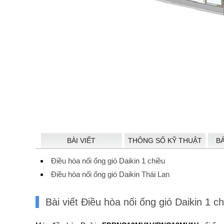
BÀI VIẾT
THÔNG SỐ KỸ THUẬT
B
Điều hòa nối ống gió Daikin 1 chiều
Điều hòa nối ống gió Daikin Thái Lan
Bài viết Điều hòa nối ống gió Daiki