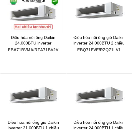
Điều hòa nối ống Daikin
Điều hòa nối ống gió Daikin
24.000BTU inverter
inverter 24.000BTU 2 chiều
FBA71BVMA/RZA71BV2V
FBQ71EVE/RZQ71LV1
Điều hòa nối ống gió Daikin
Điều hòa nối ống gió Daikin
inverter 21.000BTU 1 chiều
inverter 24.000BTU 1 chiều