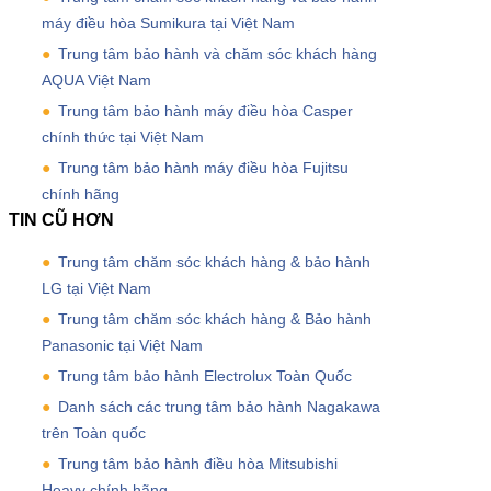
máy điều hòa Sumikura tại Việt Nam
Trung tâm bảo hành và chăm sóc khách hàng
AQUA Việt Nam
Trung tâm bảo hành máy điều hòa Casper
chính thức tại Việt Nam
Trung tâm bảo hành máy điều hòa Fujitsu
chính hãng
TIN CŨ HƠN
Trung tâm chăm sóc khách hàng & bảo hành
LG tại Việt Nam
Trung tâm chăm sóc khách hàng & Bảo hành
Panasonic tại Việt Nam
Trung tâm bảo hành Electrolux Toàn Quốc
Danh sách các trung tâm bảo hành Nagakawa
trên Toàn quốc
Trung tâm bảo hành điều hòa Mitsubishi
Heavy chính hãng