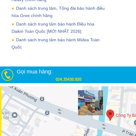
Danh sách trung tâm, Tổng đài bảo hành điều
hòa Gree chính hãng
Danh sách trung tâm bảo hành Điều hòa
Daikin Toàn Quốc [MỚI NHẤT 2026]
Danh sách trung tâm bảo hành Midea Toàn
Quốc
Gọi mua hàng:
024.35430.820