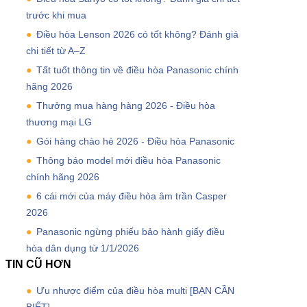
trước khi mua
Điều hòa Lenson 2026 có tốt không? Đánh giá
chi tiết từ A–Z
Tất tuốt thông tin về điều hòa Panasonic chính
hãng 2026
Thưởng mua hàng hàng 2026 - Điều hòa
thương mại LG
Gói hàng chào hè 2026 - Điều hòa Panasonic
Thông báo model mới điều hòa Panasonic
chính hãng 2026
6 cái mới của máy điều hòa âm trần Casper
2026
Panasonic ngừng phiếu bảo hành giấy điều
hòa dân dụng từ 1/1/2026
TIN CŨ HƠN
Ưu nhược điểm của điều hòa multi [BẠN CẦN
BIẾT]