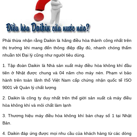
Phải thừa nhận rằng Daikin là hãng điều hòa thành công nhất trên
thị trường khi mang đến thông điệp đầy đủ, nhanh chóng thấm
nhuần tới Đại lý cũng như người tiêu dùng.
1. Tập đoàn Daikin là Nhà sản xuất máy điều hòa không khí đầu
tiên ở Nhật được chung và 04 năm cho máy nén. Phạm vi bảo
hành trên toàn lãnh thổ Việt Nam cấp chứng nhận quốc tế ISO
9001 về Quản lý chất lượng
2. Daikin là công ty duy nhất trên thế giới sản xuất cả máy điều
hòa không khí và môi chất làm lạnh
3. Thương hiệu máy điều hòa không khí bán chạy số 1 tại Nhật
Bản.
4. Daikin đáp ứng được mọi nhu cầu của khách hàng từ các dòng