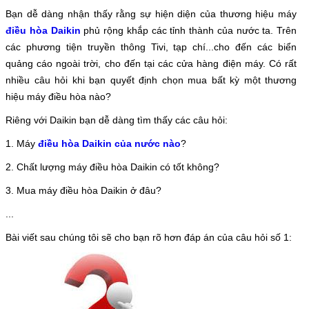
Bạn dễ dàng nhận thấy rằng sự hiện diện của thương hiệu máy
điều hòa Daikin
phủ rộng khắp các tỉnh thành của nước ta. Trên
các phương tiện truyền thông Tivi, tạp chí...cho đến các biển
quảng cáo ngoài trời, cho đến tại các cửa hàng điện máy. Có rất
nhiều câu hỏi khi bạn quyết định chọn mua bất kỳ một thương
hiệu máy điều hòa nào?
Riêng với Daikin bạn dễ dàng tìm thấy các câu hỏi:
1. Máy
điều hòa Daikin của nước nào
?
2. Chất lượng máy điều hòa Daikin có tốt không?
3. Mua máy điều hòa Daikin ở đâu?
...
Bài viết sau chúng tôi sẽ cho bạn rõ hơn đáp án của câu hỏi số 1: