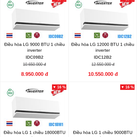
Điều hòa LG 9000 BTU 1 chiều
Điều hòa LG 12000 BTU 1 chiều
inverter
inverter
IDC09B2
IDC12B2
10.650.000 đ
12.550.000 đ
8.950.000 đ
10.550.000 đ
▼ 16 %
▼ 16 %
Điều hòa LG 1 chiều 18000BTU
Điều hòa LG 1 chiều 9000BTU