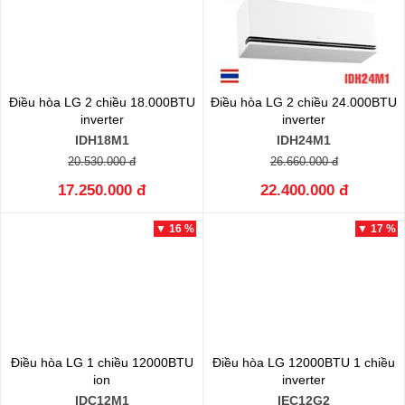
Điều hòa LG 2 chiều 18.000BTU
Điều hòa LG 2 chiều 24.000BTU
inverter
inverter
IDH18M1
IDH24M1
20.530.000 đ
26.660.000 đ
17.250.000 đ
22.400.000 đ
▼ 16 %
▼ 17 %
Điều hòa LG 1 chiều 12000BTU
Điều hòa LG 12000BTU 1 chiều
ion
inverter
IDC12M1
IEC12G2