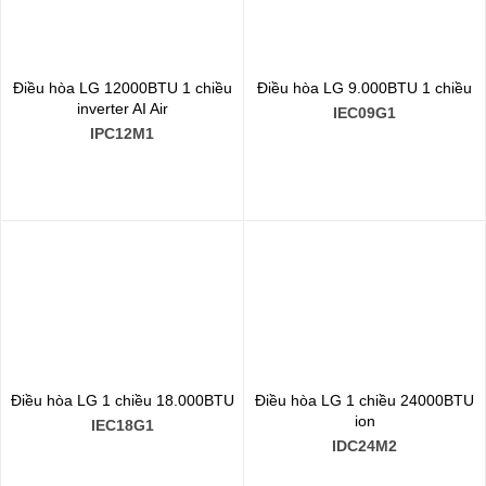
Điều hòa LG 12000BTU 1 chiều
Điều hòa LG 9.000BTU 1 chiều
inverter AI Air
IEC09G1
IPC12M1
Điều hòa LG 1 chiều 18.000BTU
Điều hòa LG 1 chiều 24000BTU
ion
IEC18G1
IDC24M2