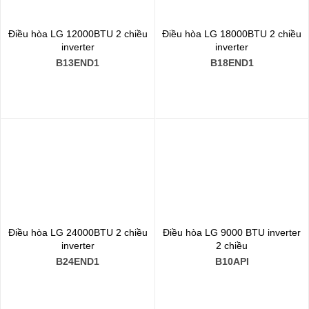
Điều hòa LG 12000BTU 2 chiều
Điều hòa LG 18000BTU 2 chiều
inverter
inverter
B13END1
B18END1
Điều hòa LG 24000BTU 2 chiều
Điều hòa LG 9000 BTU inverter
inverter
2 chiều
B24END1
B10API