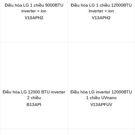
Điều hòa LG 1 chiều 9000BTU
Điều hòa LG 1 chiều 12000BTU
inverter + ion
Inverter + ion
V10APH2
V13APH2
Điều hòa LG 12000 BTU inverter
Điều hòa LG inverter 12000BTU
2 chiều
1 chiều UVnano
B13API
V13APFUV