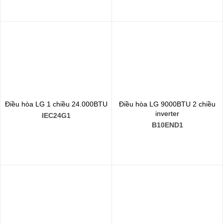
Điều hòa LG 1 chiều 24.000BTU
Điều hòa LG 9000BTU 2 chiều
inverter
IEC24G1
B10END1