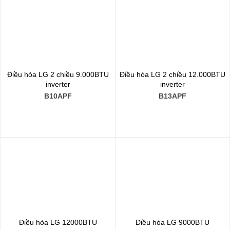
Điều hòa LG 2 chiều 9.000BTU
Điều hòa LG 2 chiều 12.000BTU
inverter
inverter
B10APF
B13APF
Điều hòa LG 12000BTU
Điều hòa LG 9000BTU