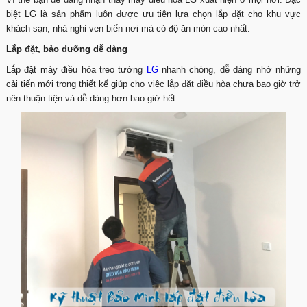
biệt LG là sản phẩm luôn được ưu tiên lựa chọn lắp đặt cho khu vực
khách sạn, nhà nghỉ ven biển nơi mà có độ ăn mòn cao nhất.
Lắp đặt, bảo dưỡng dễ dàng
Lắp đặt máy điều hòa treo tường
LG
nhanh chóng, dễ dàng nhờ những
cải tiến mới trong thiết kế giúp cho việc lắp đặt điều hòa chưa bao giờ trở
nên thuận tiện và dễ dàng hơn bao giờ hết.