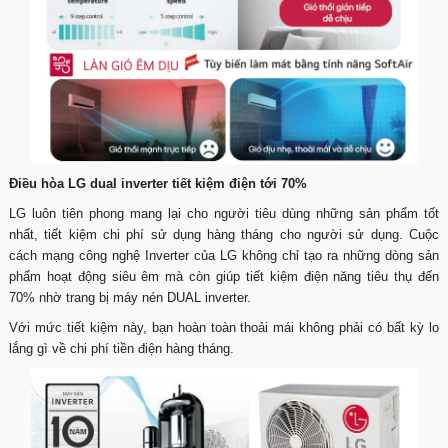
Điều hòa LG dual inverter tiết kiệm điện tới 70%
LG luôn tiên phong mang lại cho người tiêu dùng những sản phẩm tốt
nhất, tiết kiệm chi phí sử dụng hàng tháng cho người sử dụng. Cuộc
cách mạng công nghệ Inverter của LG không chỉ tạo ra những dòng sản
phẩm hoạt động siêu êm mà còn giúp tiết kiệm điện năng tiêu thụ đến
70% nhờ trang bị máy nén DUAL inverter.
Với mức tiết kiệm này, bạn hoàn toàn thoải mái không phải có bất kỳ lo
lắng gì về chi phí tiền điện hàng tháng.