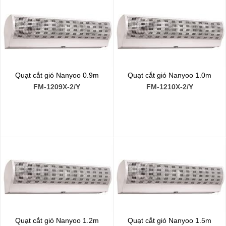
Quạt cắt gió Nanyoo 0.9m
Quạt cắt gió Nanyoo 1.0m
FM-1209X-2/Y
FM-1210X-2/Y
Quạt cắt gió Nanyoo 1.2m
Quạt cắt gió Nanyoo 1.5m