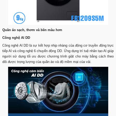
Quần áo sạch, thơm và bền màu hơn
Công nghệ Al DD
Công nghệ Al DD là sự kết hợp nhịp nhàng của động cơ truyền động trực
tiếp Al và công nghệ 6 chuyển động DD. Ứng dụng trí tuệ nhân tạo Al giúp
người sử dụng tối ưu được chương trình giặt cho máy bằng cách theo
dõi được trọng lượng của quần áo và độ mềm mại của vải.