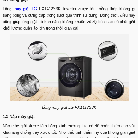
Lồng
máy giặt LG
FX1412S3K Inverter được làm bằng thép không gỉ
sáng bóng và cứng cáp trong suốt quá trình sử dụng. Đồng thời, điều này
cũng giúp lồng giặt có khả năng kháng khuẩn và độ bền cao dù phải giặt
khối lượng quần áo lớn trong thời gian dài.
Lồng máy giặt LG FX1412S3K
1.5 Nắp máy giặt
Nắp máy giặt được làm bằng kính cường lực có độ hoàn thiện cao với
khả năng chống trầy xước tốt. Nhờ thế, tính thẩm mỹ của không gian giặt