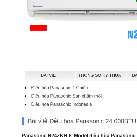
BÀI VIẾT
THÔNG SỐ KỸ THUẬT
B
Điều hòa Panasonic 1 Chiều
Điều hòa Panasonic Sản phẩm mới
Điều hòa Panasonic Indonesia
Bài viết Điều hòa Panasonic 24.000BTU
Panasonic N24ZKH-8, Model điều hòa Panasonic 