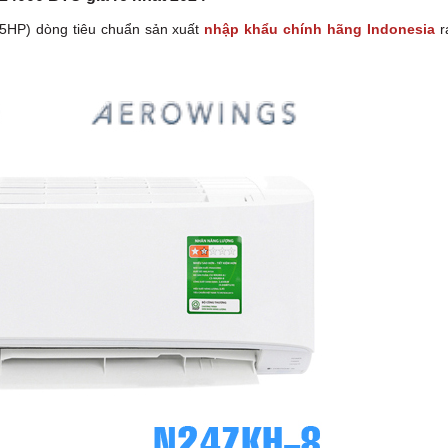
5HP) dòng tiêu chuẩn sản xuất
nhập khẩu chính hãng Indonesia
r