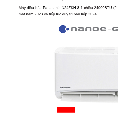
Máy
điều hòa Panasonic N24ZKH-8
1 chiều 24000BTU (2.
mắt năm 2023 và tiếp tục duy trì bán tiếp 2024.