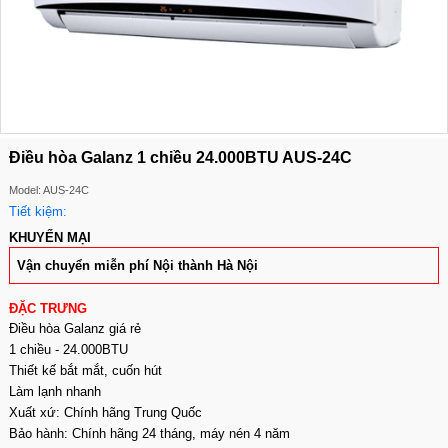
Điều hòa Galanz 1 chiều 24.000BTU AUS-24C
Model: AUS-24C
Tiết kiệm:
KHUYẾN MẠI
Vận chuyển miễn phí Nội thành Hà Nội
ĐẶC TRƯNG
Điều hòa Galanz giá rẻ
1 chiều - 24.000BTU
Thiết kế bắt mắt, cuốn hút
Làm lạnh nhanh
Xuất xứ: Chính hãng Trung Quốc
Bảo hành: Chính hãng 24 tháng, máy nén 4 năm