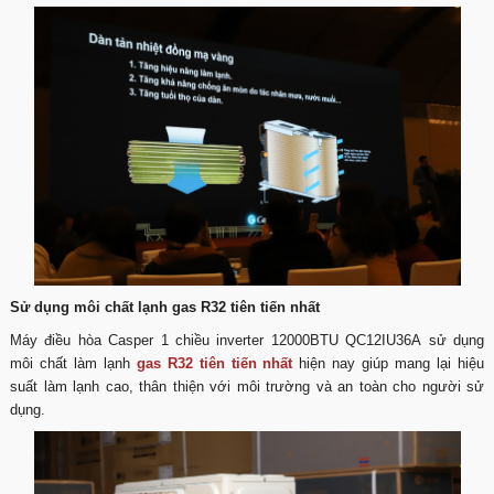
Sử dụng môi chất lạnh gas R32 tiên tiến nhất
Máy điều hòa Casper 1 chiều inverter 12000BTU QC12IU36A sử dụng
môi chất làm lạnh
gas R32 tiên tiến nhất
hiện nay giúp mang lại hiệu
suất làm lạnh cao, thân thiện với môi trường và an toàn cho người sử
dụng.