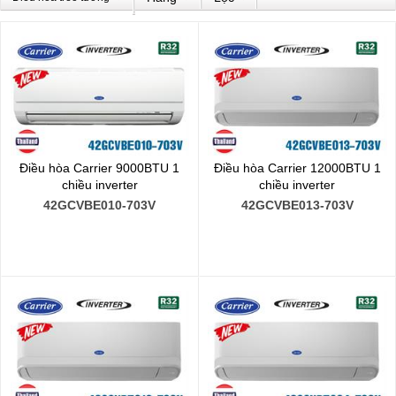
Điều hòa Carrier 9000BTU 1
Điều hòa Carrier 12000BTU 1
chiều inverter
chiều inverter
42GCVBE010-703V
42GCVBE013-703V