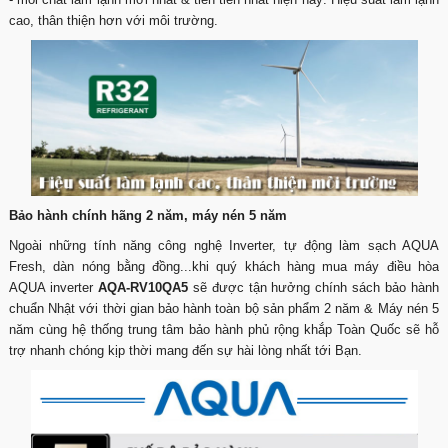
cao, thân thiện hơn với môi trường.
Bảo hành chính hãng 2 năm, máy nén 5 năm
Ngoài những tính năng công nghệ Inverter, tự động làm sạch AQUA
Fresh, dàn nóng bằng đồng...khi quý khách hàng mua máy điều hòa
AQUA inverter
AQA-RV10QA5
sẽ được tận hưởng chính sách bảo hành
chuẩn Nhật với thời gian bảo hành toàn bộ sản phẩm 2 năm & Máy nén 5
năm cùng hệ thống trung tâm bảo hành phủ rộng khắp Toàn Quốc sẽ hỗ
trợ nhanh chóng kịp thời mang đến sự hài lòng nhất tới Bạn.