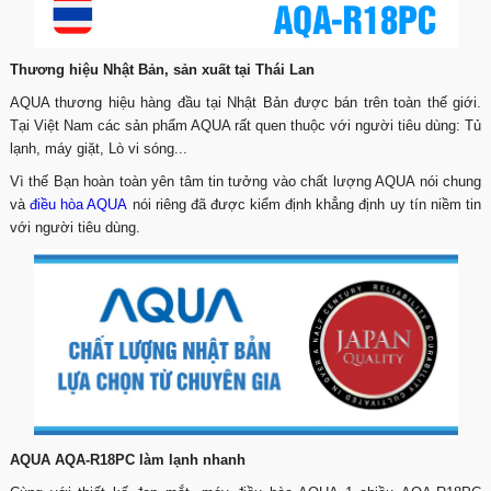
Thương hiệu Nhật Bản, sản xuất tại Thái Lan
AQUA thương hiệu hàng đầu tại Nhật Bản được bán trên toàn thế giới.
Tại Việt Nam các sản phẩm AQUA rất quen thuộc với người tiêu dùng: Tủ
lạnh, máy giặt, Lò vi sóng...
Vì thế Bạn hoàn toàn yên tâm tin tưởng vào chất lượng AQUA nói chung
và
điều hòa AQUA
nói riêng đã được kiểm định khẳng định uy tín niềm tin
với người tiêu dùng.
AQUA AQA-R18PC làm lạnh nhanh