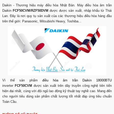
Daikin - Thương hiệu máy điều hòa Nhật Bản. Máy điều hòa âm trần
Daikin
FCF50CVM/RZF50DVM
được được sản xuất, nhập khẩu từ Thái
Lan. Đây là nơi quy tụ sản xuất của các thương hiệu điều hòa hàng đầu
trên thế giới: Panasonic, Mitsubishi Heavy, Toshiba...
Vì thế sản phẩm
điều hòa âm trần Daikin 18000BTU
inverter
FCF50CVM
được sản xuất trên dây truyền công nghệ tiên tiến
hiện đại nhất, cùng với đội ngũ lao động kỹ thuật tay nghề cao. Mang đến
cho người tiêu dùng sản phẩm chất lượng tốt nhất đáp ứng tiêu chuẩn
Toàn Cầu.