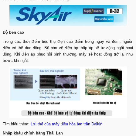
Độ bền cao
Trong các thời điểm tiêu thụ điện cao điểm trong ngày và đêm, nguồn
điện có thể dao động. Bộ bảo vệ điện áp thấp áp sẽ tự động ngắt hoạt
động. Khi điện áp phục hồi bình thường, máy sẽ hoạt động trở lại như
trước khi ngắt.
Tìm hiểu thêm:
Lợi thế của máy điều hòa âm trần Daikin
Nhập khẩu chính hãng Thái Lan