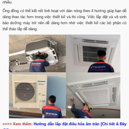
nhiều.
Ống đồng có thể kết nối linh hoạt với dàn nóng theo 4 hướng giúp bạn dễ
dàng thao tác hơn trong việc thiết kế và thi công. Việc lắp đặt và vệ sinh
bảo dưỡng máy trở nên dễ dàng hơn nhờ việc thiết kế các bộ phận có
thể tháo lắp dễ dàng.
=>>> Xem thêm:
Hướng dẫn lắp đặt điều hòa âm trần [Chi tiết & Đầy