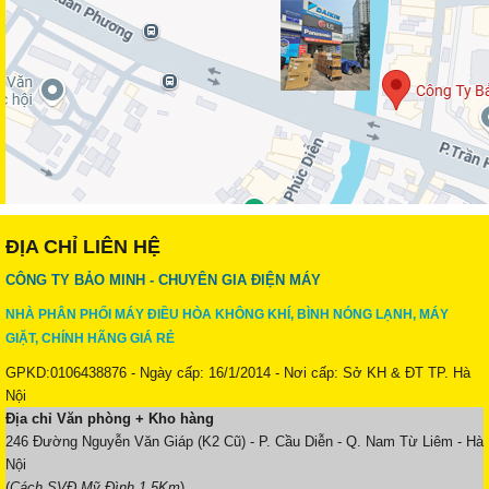
ĐỊA CHỈ LIÊN HỆ
CÔNG TY BẢO MINH - CHUYÊN GIA ĐIỆN MÁY
NHÀ PHÂN PHỐI MÁY ĐIỀU HÒA KHÔNG KHÍ, BÌNH NÓNG LẠNH, MÁY
GIẶT, CHÍNH HÃNG GIÁ RẺ
GPKD:0106438876 - Ngày cấp: 16/1/2014 - Nơi cấp: Sở KH & ĐT TP. Hà
Nội
Địa chỉ Văn phòng + Kho hàng
246 Đường Nguyễn Văn Giáp (K2 Cũ) - P. Cầu Diễn - Q. Nam Từ Liêm - Hà
Nội
(
Cách SVĐ Mỹ Đình 1.5Km
)