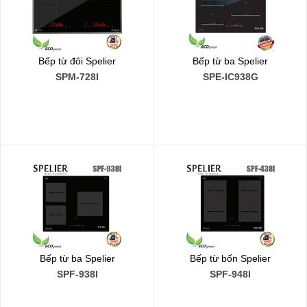
Bếp từ đôi Spelier
Bếp từ ba Spelier
SPM-728I
SPE-IC938G
Bếp từ ba Spelier
Bếp từ bốn Spelier
SPF-938I
SPF-948I