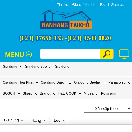
Tin tức
Địa chỉ liên hệ
Rss
Sitemap
(024) 37656 333 -
(024) 3543 0820
MENU
Gia dụng
Gia dụng Spelier - Gia dụng
Gia dụng Hoà Phát
Gia dụng Daikin
Gia dụng Spelier
Panasonic
BOSCH
Sharp
Brandt
H&E COOK
Midea
Kottmann
Hãng
Lọc
Gia dụng