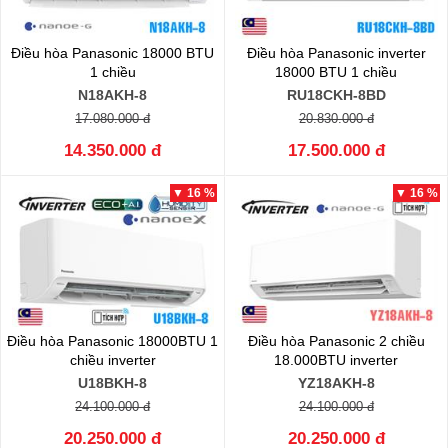
Điều hòa Panasonic 18000 BTU
Điều hòa Panasonic inverter
1 chiều
18000 BTU 1 chiều
N18AKH-8
RU18CKH-8BD
17.080.000 đ
20.830.000 đ
14.350.000 đ
17.500.000 đ
▼ 16 %
▼ 16 %
Điều hòa Panasonic 18000BTU 1
Điều hòa Panasonic 2 chiều
chiều inverter
18.000BTU inverter
U18BKH-8
YZ18AKH-8
24.100.000 đ
24.100.000 đ
20.250.000 đ
20.250.000 đ