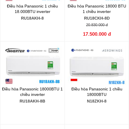
Điều hòa Panasonic 1 chiều
Điều hòa Panasonic 18000 BTU
18.000BTU inverter
1 chiều inverter
RU18AKH-8
RU18CKH-8D
20.830.000 đ
17.500.000 đ
Điều hòa Panasonic 18000BTU 1
Điều hòa Panasonic 1 chiều
chiều inverter
18000BTU
RU18AKH-8B
N18ZKH-8