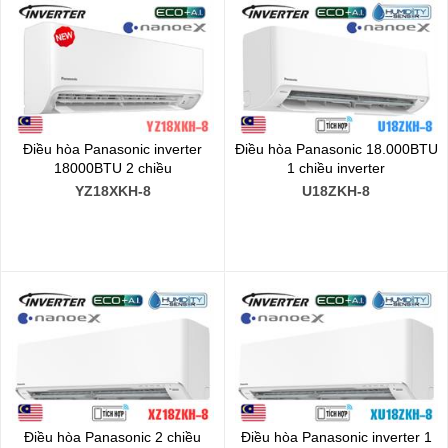
Điều hòa Panasonic inverter
Điều hòa Panasonic 18.000BTU
18000BTU 2 chiều
1 chiều inverter
YZ18XKH-8
U18ZKH-8
Điều hòa Panasonic 2 chiều
Điều hòa Panasonic inverter 1