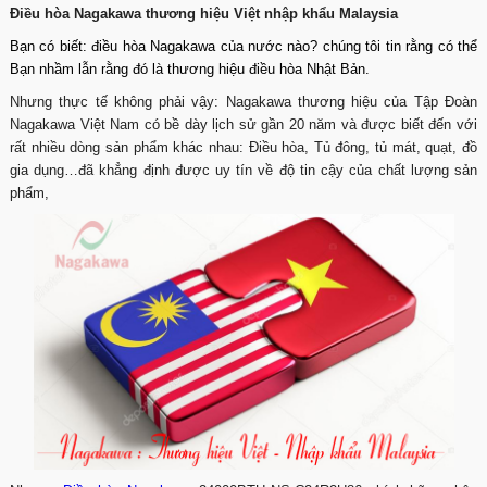
Điều hòa Nagakawa thương hiệu Việt nhập khẩu Malaysia
Bạn có biết:
điều hòa Nagakawa của nước nào
? chúng tôi tin rằng có thể
Bạn nhầm lẫn rằng đó là thương hiệu điều hòa Nhật Bản.
Nhưng thực tế không phải vậy: Nagakawa thương hiệu của Tập Đoàn
Nagakawa Việt Nam có bề dày lịch sử gần 20 năm và được biết đến với
rất nhiều dòng sản phẩm khác nhau: Điều hòa, Tủ đông, tủ mát, quạt, đồ
gia dụng…đã khẳng định được uy tín về độ tin cậy của chất lượng sản
phẩm,