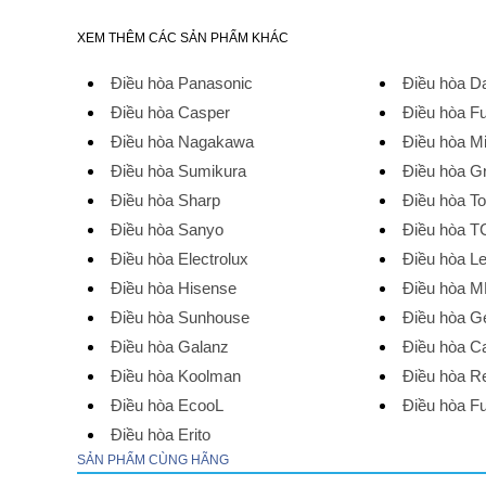
XEM THÊM CÁC SẢN PHẨM KHÁC
Điều hòa Panasonic
Điều hòa Da
Điều hòa Casper
Điều hòa Fu
Điều hòa Nagakawa
Điều hòa M
Điều hòa Sumikura
Điều hòa G
Điều hòa Sharp
Điều hòa T
Điều hòa Sanyo
Điều hòa T
Điều hòa Electrolux
Điều hòa L
Điều hòa Hisense
Điều hòa 
Điều hòa Sunhouse
Điều hòa G
Điều hòa Galanz
Điều hòa Ca
Điều hòa Koolman
Điều hòa R
Điều hòa EcooL
Điều hòa Fu
Điều hòa Erito
SẢN PHẨM CÙNG HÃNG