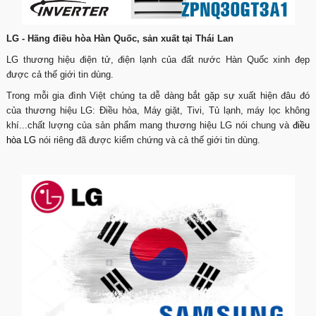
LG - Hãng điều hòa Hàn Quốc, sản xuất tại Thái Lan
LG thương hiệu điện tử, điện lạnh của đất nước Hàn Quốc xinh đẹp
được cả thế giới tin dùng.
Trong mỗi gia đình Việt chúng ta dễ dàng bắt gặp sự xuất hiện đâu đó
của thương hiệu LG: Điều hòa, Máy giặt, Tivi, Tủ lạnh, máy lọc không
khí...chất lượng của sản phẩm mang thương hiệu LG nói chung và
điều
hòa LG
nói riêng đã được kiểm chứng và cả thế giới tin dùng.