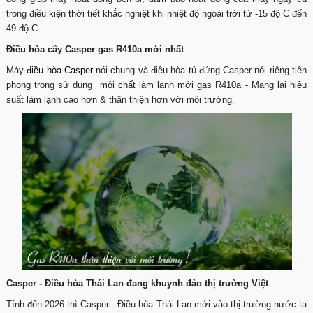
trong điều kiện thời tiết khắc nghiệt khi nhiệt độ ngoài trời từ -15 độ C đến
49 độ C.
Điều hòa cây Casper gas R410a mới nhất
Máy
điều hòa Casper
nói chung và điều hòa tủ đứng Casper nói riêng tiên
phong trong sử dụng môi chất làm lạnh mới gas R410a - Mang lại hiệu
suất làm lạnh cao hơn & thân thiện hơn với môi trường.
Casper - Điều hòa Thái Lan đang khuynh đảo thị trường Việt
Tính đến 2026 thì Casper - Điều hòa Thái Lan mới vào thị trường nước ta