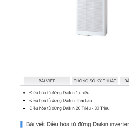
BÀI VIẾT
THÔNG SỐ KỸ THUẬT
B
Điều hòa tủ đứng Daikin 1 chiều
Điều hòa tủ đứng Daikin Thái Lan
Điều hòa tủ đứng Daikin 20 Triệu - 30 Triệu
Bài viết Điều hòa tủ đứng Daikin inv