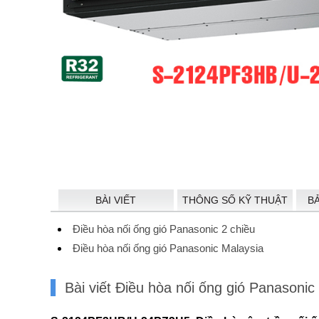
BÀI VIẾT
THÔNG SỐ KỸ THUẬT
B
Điều hòa nối ống gió Panasonic 2 chiều
Điều hòa nối ống gió Panasonic Malaysia
Bài viết Điều hòa nối ống gió Panaso