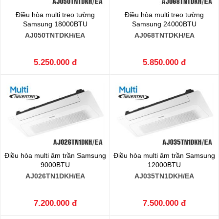
Điều hòa multi treo tường
Điều hòa multi treo tường
Samsung 18000BTU
Samsung 24000BTU
AJ050TNTDKH/EA
AJ068TNTDKH/EA
5.250.000 đ
5.850.000 đ
Điều hòa multi âm trần Samsung
Điều hòa multi âm trần Samsung
9000BTU
12000BTU
AJ026TN1DKH/EA
AJ035TN1DKH/EA
7.200.000 đ
7.500.000 đ