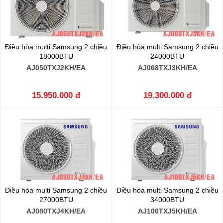
Điều hòa multi Samsung 2 chiều
Điều hòa multi Samsung 2 chiều
18000BTU
24000BTU
AJ050TXJ2KH/EA
AJ068TXJ3KH/EA
15.950.000 đ
19.300.000 đ
Điều hòa multi Samsung 2 chiều
Điều hòa multi Samsung 2 chiều
27000BTU
34000BTU
AJ080TXJ4KH/EA
AJ100TXJ5KH/EA