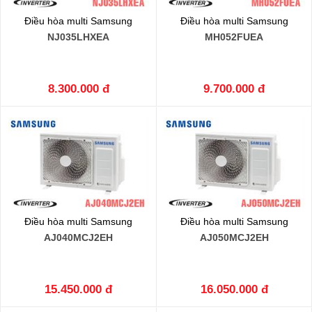
Điều hòa multi Samsung
Điều hòa multi Samsung
NJ035LHXEA
MH052FUEA
8.300.000 đ
9.700.000 đ
Điều hòa multi Samsung
Điều hòa multi Samsung
AJ040MCJ2EH
AJ050MCJ2EH
15.450.000 đ
16.050.000 đ