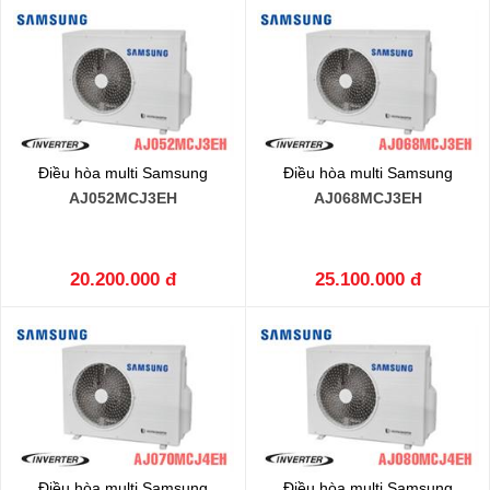
Điều hòa multi Samsung
Điều hòa multi Samsung
AJ052MCJ3EH
AJ068MCJ3EH
20.200.000 đ
25.100.000 đ
Điều hòa multi Samsung
Điều hòa multi Samsung