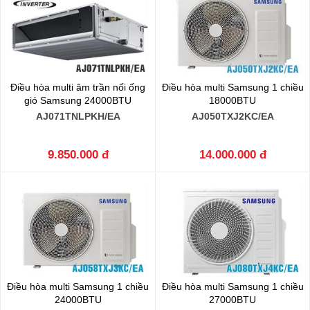
Điều hòa multi âm trần nối ống
Điều hòa multi Samsung 1 chiều
gió Samsung 24000BTU
18000BTU
AJ071TNLPKH/EA
AJ050TXJ2KC/EA
9.850.000 đ
14.000.000 đ
Điều hòa multi Samsung 1 chiều
Điều hòa multi Samsung 1 chiều
24000BTU
27000BTU