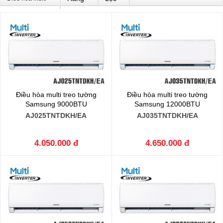
Điều hòa multi treo tường
Điều hòa multi treo tường
Samsung 9000BTU
Samsung 12000BTU
AJ025TNTDKH/EA
AJ035TNTDKH/EA
4.050.000 đ
4.650.000 đ