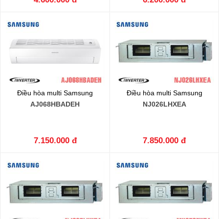
Điều hòa multi Samsung
Điều hòa multi Samsung
AJ068HBADEH
NJ026LHXEA
7.150.000 đ
7.850.000 đ