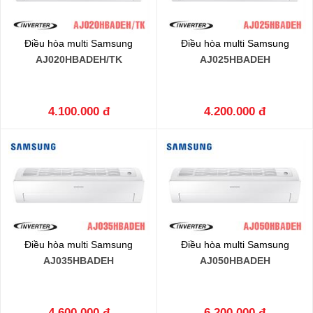
Điều hòa multi Samsung
Điều hòa multi Samsung
AJ020HBADEH/TK
AJ025HBADEH
4.100.000 đ
4.200.000 đ
Điều hòa multi Samsung
Điều hòa multi Samsung
AJ035HBADEH
AJ050HBADEH
4.600.000 đ
6.200.000 đ