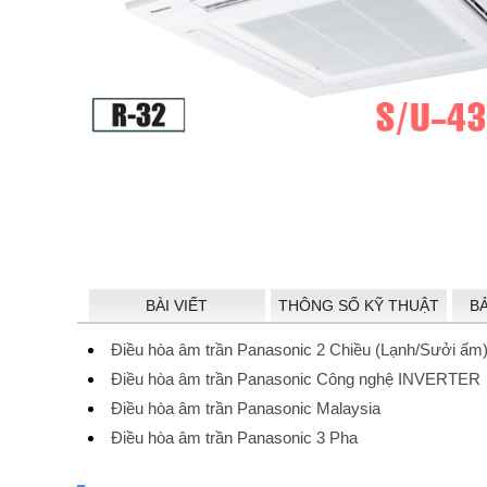
BÀI VIẾT
THÔNG SỐ KỸ THUẬT
B
Điều hòa âm trần Panasonic 2 Chiều (Lạnh/Sưởi ấm
Điều hòa âm trần Panasonic Công nghệ INVERTER
Điều hòa âm trần Panasonic Malaysia
Điều hòa âm trần Panasonic 3 Pha