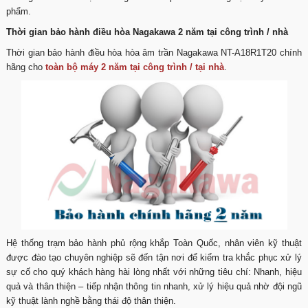
phẩm.
Thời gian bảo hành điều hòa Nagakawa 2 năm tại công trình / nhà
Thời gian bảo hành điều hòa hòa âm trần Nagakawa NT-A18R1T20 chính
hãng cho
toàn bộ máy 2 năm tại công trình / tại nhà
.
Hệ thống trạm bảo hành phủ rộng khắp Toàn Quốc, nhân viên kỹ thuật
được đào tạo chuyên nghiệp sẽ đến tận nơi để kiểm tra khắc phục xử lý
sự cố cho quý khách hàng hài lòng nhất với những tiêu chí: Nhanh, hiệu
quả và thân thiện – tiếp nhận thông tin nhanh, xử lý hiệu quả nhờ đội ngũ
kỹ thuật lành nghề bằng thái độ thân thiện.