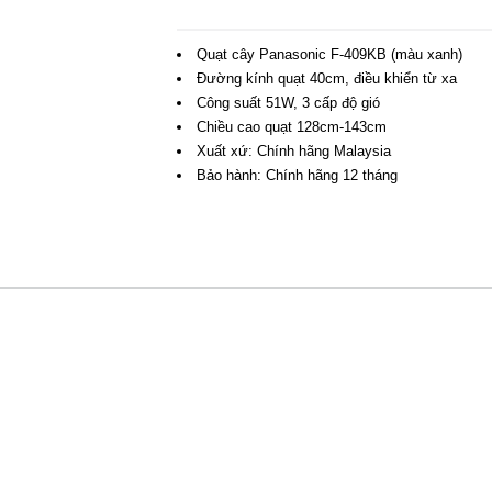
Quạt cây Panasonic F-409KB (màu xanh)
Đường kính quạt 40cm, điều khiển từ xa
Công suất 51W, 3 cấp độ gió
Chiều cao quạt 128cm-143cm
Xuất xứ: Chính hãng Malaysia
Bảo hành: Chính hãng 12 tháng