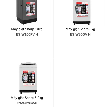
Máy giặt Sharp 10kg
Máy giặt Sharp 8kg
ES-W100PV-H
ES-W80GV-H
Máy giặt Sharp 8.2kg
ES-W82GV-H