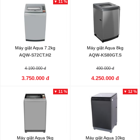
▼ 11 %
Máy giặt Aqua 7.2kg
Máy giặt Aqua 8kg
AQW-S72CT.H2
AQW-KS80GT.S
4.190.000 đ
490.000 đ
3.750.000 đ
4.250.000 đ
▼ 11 %
▼ 12 %
Máy giặt Aqua 9kg
Máy giặt Aqua 10kg