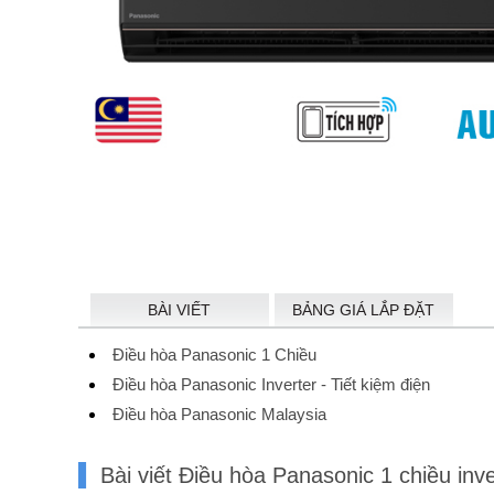
BÀI VIẾT
BẢNG GIÁ LẮP ĐẶT
Điều hòa Panasonic 1 Chiều
Điều hòa Panasonic Inverter - Tiết kiệm điện
Điều hòa Panasonic Malaysia
Bài viết Điều hòa Panasonic 1 chiều i