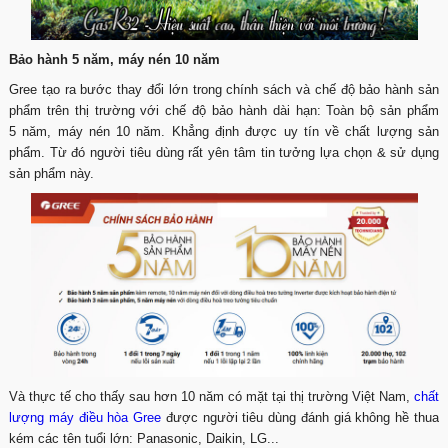
Bảo hành 5 năm, máy nén 10 năm
Gree tạo ra bước thay đổi lớn trong chính sách và chế độ bảo hành sản
phẩm trên thị trường với chế độ bảo hành dài hạn: Toàn bộ sản phẩm
5 năm, máy nén 10 năm. Khẳng định được uy tín về chất lượng sản
phẩm. Từ đó người tiêu dùng rất yên tâm tin tưởng lựa chọn & sử dụng
sản phẩm này.
Và thực tế cho thấy sau hơn 10 năm có mặt tại thị trường Việt Nam,
chất
lượng máy điều hòa Gree
được người tiêu dùng đánh giá không hề thua
kém các tên tuổi lớn: Panasonic, Daikin, LG...