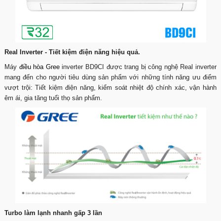
Real Inverter - Tiết kiệm điện năng hiệu quả.
Máy
điều hòa Gree
inverter BD9CI được trang bị công nghệ Real inverter
mang đến cho người tiêu dùng sản phẩm với những tính năng ưu điểm
vượt trội: Tiết kiệm điện năng, kiểm soát nhiệt độ chính xác, vận hành
êm ái, gia tăng tuổi thọ sản phẩm.
Turbo làm lạnh nhanh gấp 3 lần