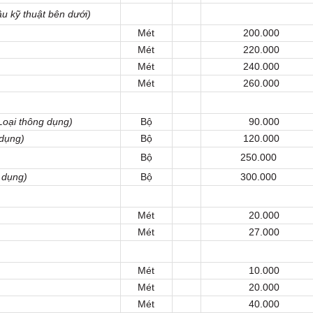
ầu kỹ thuật bên dưới)
Mét
200.000
Mét
220.000
Mét
240.000
Mét
260.000
Loại thông dụng)
Bộ
90.000
 dụng)
Bộ
120.000
Bộ
250.000
 dụng)
Bộ
300.000
Mét
20.000
Mét
27.000
Mét
10.000
Mét
20.000
Mét
40.000