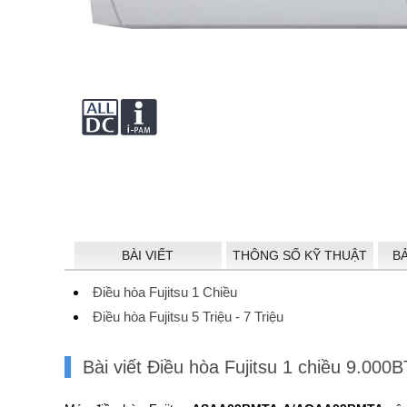
BÀI VIẾT
THÔNG SỐ KỸ THUẬT
B
Điều hòa Fujitsu 1 Chiều
Điều hòa Fujitsu 5 Triệu - 7 Triệu
Bài viết Điều hòa Fujitsu 1 chiều 9