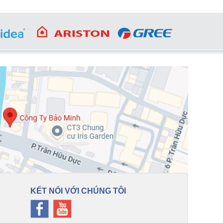
KẾT NỐI VỚI CHÚNG TÔI