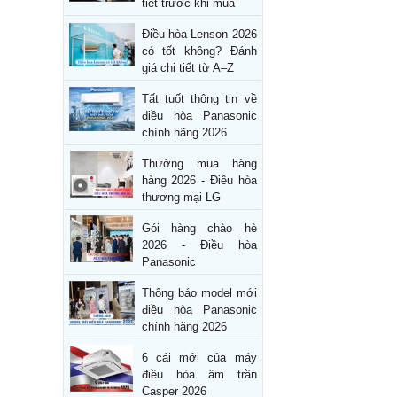
tiết trước khi mua
Điều hòa Lenson 2026
có tốt không? Đánh
giá chi tiết từ A–Z
Tất tuốt thông tin về
điều hòa Panasonic
chính hãng 2026
Thưởng mua hàng
hàng 2026 - Điều hòa
thương mại LG
Gói hàng chào hè
2026 - Điều hòa
Panasonic
Thông báo model mới
điều hòa Panasonic
chính hãng 2026
6 cái mới của máy
điều hòa âm trần
Casper 2026