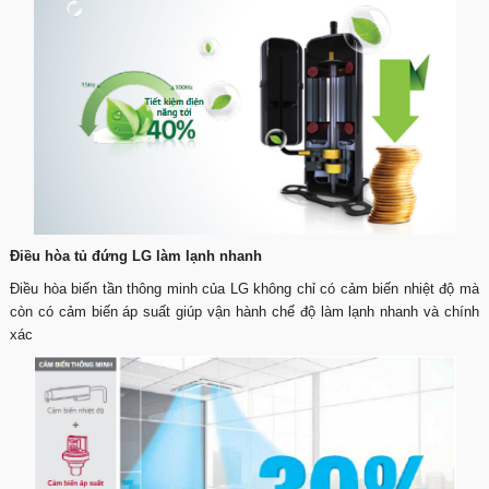
Điều hòa tủ đứng LG làm lạnh nhanh
Điều hòa biến tần thông minh của LG không chỉ có cảm biến nhiệt độ mà
còn có cảm biến áp suất giúp vận hành chế độ làm lạnh nhanh và chính
xác