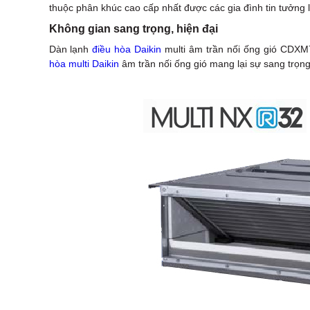
thuộc phân khúc cao cấp nhất được các gia đình tin tưởng 
Không gian sang trọng, hiện đại
Dàn lạnh
điều hòa Daikin
multi âm trần nối ống gió CDXM7
hòa multi Daikin
âm trần nối ống gió mang lại sự sang trọn