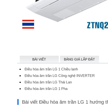
BÀI VIẾT
BẢNG GIÁ LẮP ĐẶT
Điều hòa âm trần LG 1 Chiều lạnh
Điều hòa âm trần LG Công nghệ INVERTER
Điều hòa âm trần LG Thái Lan
Điều hòa âm trần LG 1 Pha
Bài viết Điều hòa âm trần LG 1 hướn