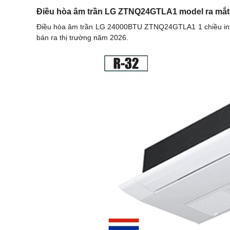
Điều hòa âm trần LG ZTNQ24GTLA1 model ra mắt
Điều hòa âm trần LG 24000BTU ZTNQ24GTLA1 1 chiều inver
bán ra thị trường năm 2026.