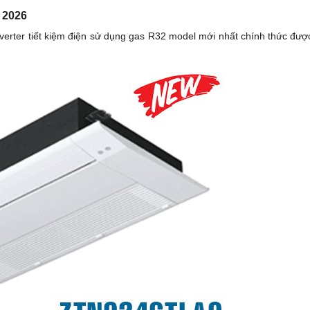
 2026
ter tiết kiệm điện sử dụng gas R32 model mới nhất chính thức đượ