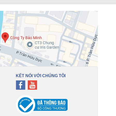
KẾT NỐI VỚI CHÚNG TÔI